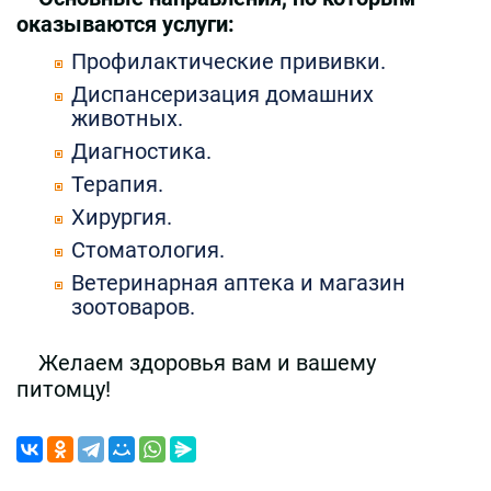
оказываются услуги:
Профилактические прививки.
Диспансеризация домашних
животных.
Диагностика.
Терапия.
Хирургия.
Стоматология.
Ветеринарная аптека и магазин
зоотоваров.
Желаем здоровья вам и вашему
питомцу!