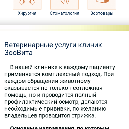
Хирургия
Стоматология
Зоотовары
Ветеринарные услуги клиник
ЗооВита
В нашей клинике к каждому пациенту
применяется комплексный подход. При
каждом обращении животному
оказывается не только неотложная
помощь, но и проводится полный
профилактический осмотр, делаются
необходимые прививки, по желанию
владельцев проводится стрижка.
Основные направления, по которым