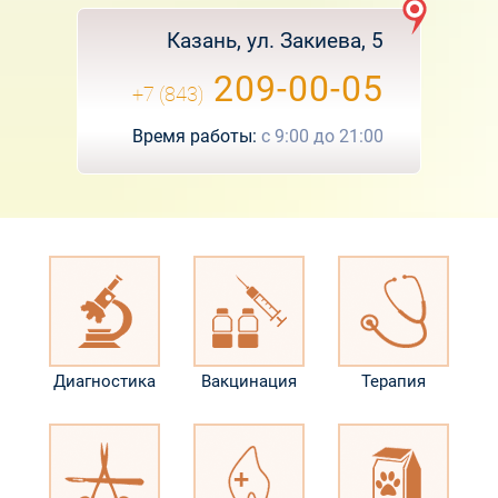
Казань, ул. Закиева, 5
209-00-05
+7 (843)
Время работы:
с
9:00
до
21:00
Диагностика
Вакцинация
Терапия