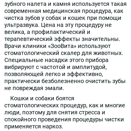
зубного налета и камня используется такая
современная медицинская процедура, как
чистка зубов у собак и кошек при помощи
ультразвука. Цена на эту процедуру не
велика, а профилактический и
терапевтический эффекты значительны.
Врачи клиники «ЗооВита» используют
стоматологический скалер для животных.
Специальные насадки этого прибора
вибрируют с частотой и амплитудой,
позволяющей легко и эффективно,
практически безболезненно очистить зубы
не повреждая эмали.
Кошки и собаки боятся
стоматологических процедур, как и многие
люди, поэтому для снятия стресса и
спокойного проведения процедуры чистки
применяется наркоз.