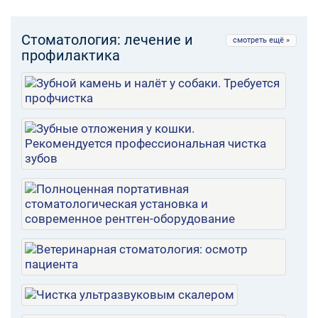
Стоматология: лечение и
смотреть ещё »
профилактика