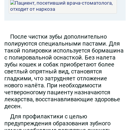
После чистки зубы дополнительно
полируются специальными пастами. Для
такой полировки используется бормашина
с полировальной оснасткой. Без налета
зубы кошек и собак приобретают более
светлый опрятный вид, становятся
гладкими, что затрудняет отложение
нового налёта. При необходимости
четвероногому пациенту назначаются
лекарства, восстанавливающие здоровье
десен.
Для профилактики с целью
предупреждения образования зубного