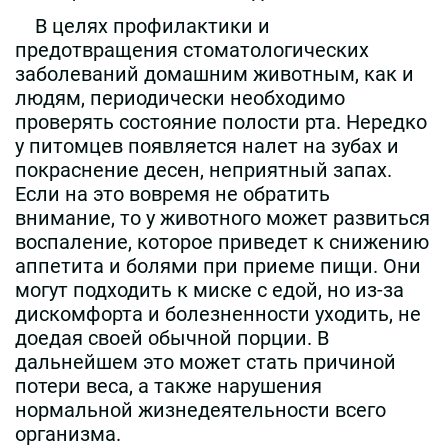
В целях профилактики и
предотвращения стоматологических
заболеваний домашним животным, как и
людям, периодически необходимо
проверять состояние полости рта. Нередко
у питомцев появляется налет на зубах и
покраснение десен, неприятный запах.
Если на это вовремя не обратить
внимание, то у животного может развиться
воспаление, которое приведет к снижению
аппетита и болями при приеме пищи. Они
могут подходить к миске с едой, но из-за
дискомфорта и болезненности уходить, не
доедая своей обычной порции. В
дальнейшем это может стать причиной
потери веса, а также нарушения
нормальной жизнедеятельности всего
организма.