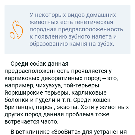
У некоторых видов домашних
животных есть генетическая
породная предрасположенность
к появлению зубного налета и
образованию камня на зубах.
Среди собак данная
предрасположенность проявляется у
карликовых декоративных пород – это,
например, чихуахуа, той-терьеры,
йоркширские терьеры, карликовые
болонки и пудели и т.п. Среди кошек –
британцы, персы, экзоты. Хотя у животных
других пород данная проблема тоже
встречается часто.
В ветклинике «ЗооВита» для устранения