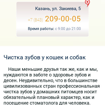
Казань, ул. Закиева, 5
209-00-05
+7 (843)
Время работы:
с
9:00
до
21:00
Чистка зубов у кошек и собак
Наши меньшие друзья так же, как и мы,
нуждаются в заботе о здоровье зубов и
десен. Неудивительно, что в большинстве
цивилизованных стран профессиональная
чистка зубов у домашних питомцев носит
обязательный плановый характер, как и
посещение стоматолога для человека.