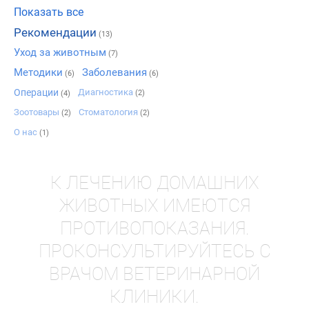
Показать все
Рекомендации
(13)
Уход за животным
(7)
Методики
Заболевания
(6)
(6)
Операции
Диагностика
(2)
(4)
Зоотовары
Стоматология
(2)
(2)
О нас
(1)
К ЛЕЧЕНИЮ ДОМАШНИХ
ЖИВОТНЫХ ИМЕЮТСЯ
ПРОТИВОПОКАЗАНИЯ.
ПРОКОНСУЛЬТИРУЙТЕСЬ С
ВРАЧОМ ВЕТЕРИНАРНОЙ
КЛИНИКИ.