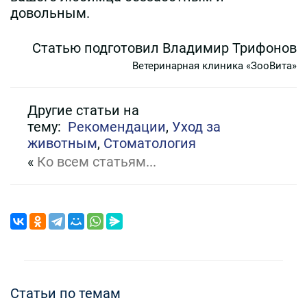
довольным.
Статью подготовил Владимир Трифонов
Ветеринарная клиника «ЗооВита»
Другие статьи на
тему:
Рекомендации
,
Уход за
животным
,
Стоматология
«
Ко всем статьям...
Статьи по темам